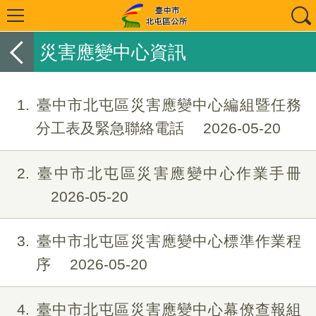
災害應變中心資訊
1
臺中市北屯區災害應變中心編組暨任務
分工表及緊急聯絡電話
2026-05-20
2
臺中市北屯區災害應變中心作業手冊
2026-05-20
3
臺中市北屯區災害應變中心標準作業程
序
2026-05-20
4
臺中市北屯區災害應變中心幕僚查報組