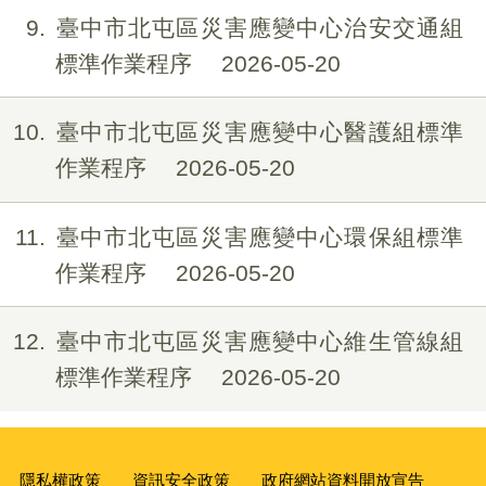
9
臺中市北屯區災害應變中心治安交通組
標準作業程序
2026-05-20
10
臺中市北屯區災害應變中心醫護組標準
作業程序
2026-05-20
11
臺中市北屯區災害應變中心環保組標準
作業程序
2026-05-20
12
臺中市北屯區災害應變中心維生管線組
標準作業程序
2026-05-20
隱私權政策
資訊安全政策
政府網站資料開放宣告