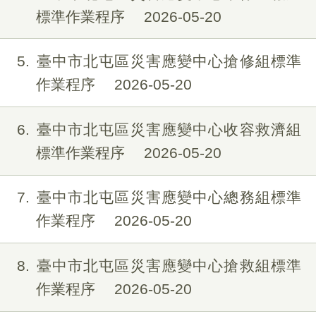
標準作業程序
2026-05-20
5
臺中市北屯區災害應變中心搶修組標準
作業程序
2026-05-20
6
臺中市北屯區災害應變中心收容救濟組
標準作業程序
2026-05-20
7
臺中市北屯區災害應變中心總務組標準
作業程序
2026-05-20
8
臺中市北屯區災害應變中心搶救組標準
作業程序
2026-05-20