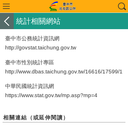
統計相關網站
臺中市公務統計資訊網
http://govstat.taichung.gov.tw
臺中市性別統計專區
http://www.dbas.taichung.gov.tw/16616/17599/177
中華民國統計資訊網
https://www.stat.gov.tw/mp.asp?mp=4
相關連結（或延伸閱讀）