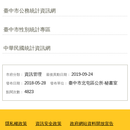
臺中市公務統計資訊網
臺中市性別統計專區
中華民國統計資訊網
資訊管理
2019-09-24
市府分類：
最後異動日期：
2018-05-28
臺中市北屯區公所‧秘書室
發布日期：
發布單位：
4823
點閱次數：
隱私權政策
資訊安全政策
政府網站資料開放宣告