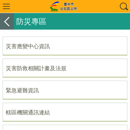
防災專區
災害應變中心資訊
災害防救相關計畫及法規
緊急避難資訊
轄區機關通訊連結