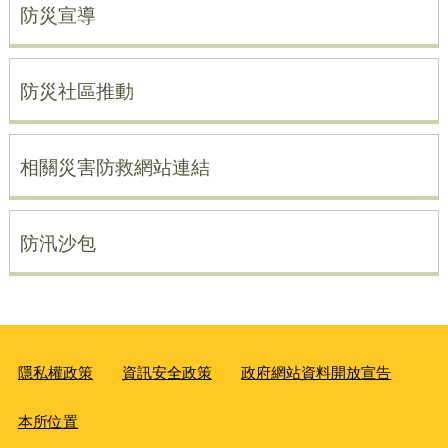
防災宣導
防災社區推動
相關災害防救網站連結
防汛沙包
隱私權政策
資訊安全政策
政府網站資料開放宣告
本所位置