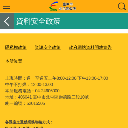
資料安全政策
隱私權政策
資訊安全政策
政府網站資料開放宣告
本所位置
上班時間：週一至週五上午8:00-12:00‧下午13:00-17:00
中午不打烊：12:00-13:00
本所服務電話：04-24606000
地址：406041 臺中市北屯區崇德路三段10號
統一編號：52015905
各課室之重點業務聯絡方式：