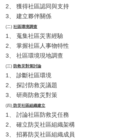
2、 獲得社區認同與支持
3、 建立夥伴關係
(二)
社區環境調查
1、 蒐集社區災害經驗
2、 掌握社區人事物特性
3、 社區環境現地調查
(三)
防救災對策討論
1、 診斷社區環境
2、 探討防救災議題
3、 研商防救災對策
(四)
防災社區組織建立
1、 討論社區防救災任務
2、 確立防災社區組織架構
3、 招募防災社區組織成員