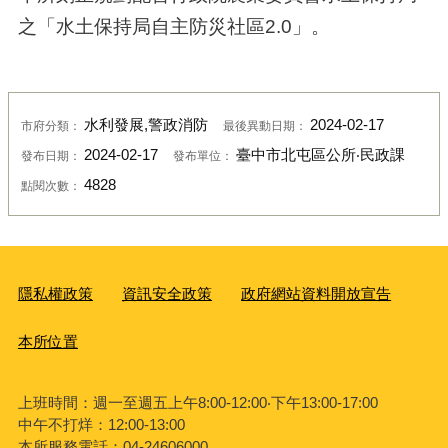
之「水土保持局自主防災社區2.0」。
水利發展,警政消防
2024-02-17
市府分類：
最後異動日期：
2024-02-17
臺中市北屯區公所‧民政課
發布日期：
發布單位：
4828
點閱次數：
隱私權政策
資訊安全政策
政府網站資料開放宣告
本所位置
上班時間：週一至週五上午8:00-12:00‧下午13:00-17:00
中午不打烊：12:00-13:00
本所服務電話：04-24606000