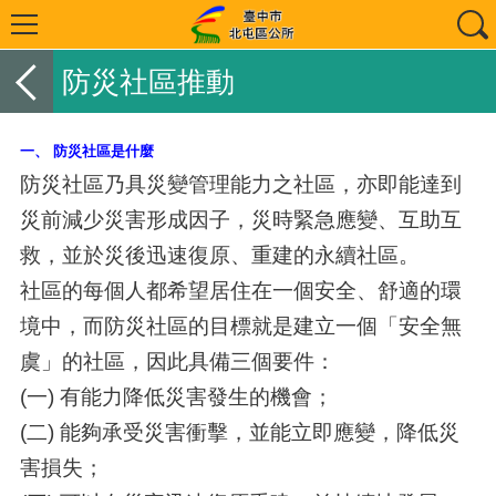
防災社區推動
一、 防災社區是什麼
防災社區乃具災變管理能力之社區，亦即能達到
災前減少災害形成因子，災時緊急應變、互助互
救，並於災後迅速復原、重建的永續社區。
社區的每個人都希望居住在一個安全、舒適的環
境中，而防災社區的目標就是建立一個「安全無
虞」的社區，因此具備三個要件：
(一) 有能力降低災害發生的機會；
(二) 能夠承受災害衝擊，並能立即應變，降低災
害損失；