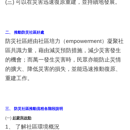
(三) 可以在災害迅速復原重建，並持續地發展。
二、 推動防災社區好處
防災社區經由社區培力（empowerment）凝聚社
區共識力量，藉由減災預防措施，減少災害發生
的機會；而萬一發生災害時，民眾亦能防止災情
的擴大、降低災害的損失，並能迅速推動復原、
重建工作。
三、 防災社區推動流程各階段說明
(一)
起蒙與啟動
1、 了解社區環境概況