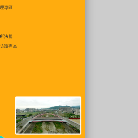
理專區
所法規
防護專區