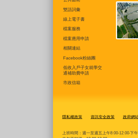
雙語詞彙
線上電子書
檔案服務
檔案應用申請
相關連結
Facebook粉絲團
低收入戶子女就學交
通補助費申請
市政信箱
隱私權政策
資訊安全政策
政府網
上班時間：週一至週五上午8:00-12:00‧下午13: