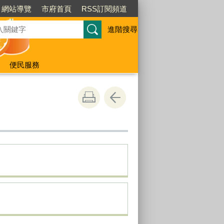
網站導覽
市府首頁
RSS訂閱頻道
進階搜尋
便民服務