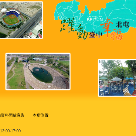
站資料開放宣告
本所位置
00-17:00