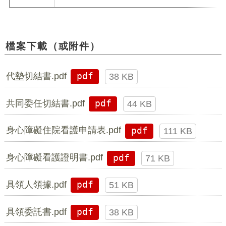
檔案下載（或附件）
代墊切結書.pdf
pdf
38 KB
共同委任切結書.pdf
pdf
44 KB
身心障礙住院看護申請表.pdf
pdf
111 KB
身心障礙看護證明書.pdf
pdf
71 KB
具領人領據.pdf
pdf
51 KB
具領委託書.pdf
pdf
38 KB