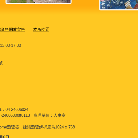
站資料開放宣告
本所位置
00-17:00
號
04-24606024
606000#6113 處理單位：人事室
Chrome瀏覽器，建議瀏覽解析度為1024 x 768
8月6日