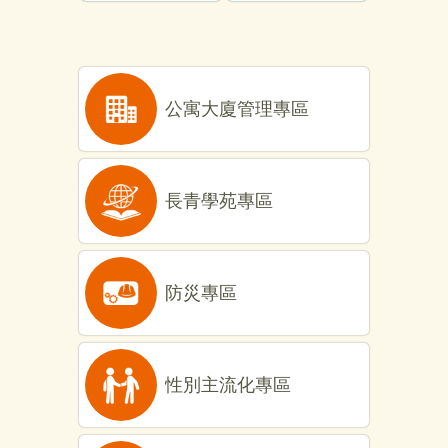
公寓大廈管理專區
長青學苑專區
防災專區
性別主流化專區