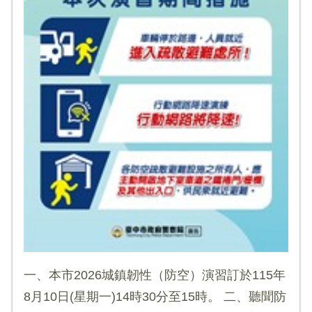
一、本市2026城鎮韌性（防空）演習訂於115年
8月10日(星期一)14時30分至15時。 二、聽聞防