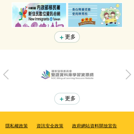
更多
更多
隱私權政策
資訊安全政策
政府網站資料開放宣告