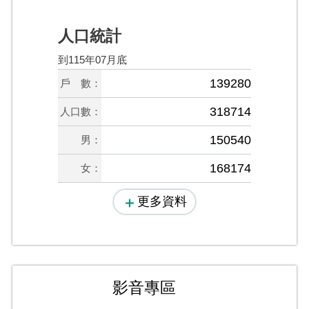
人口統計
到115年07月底
139280
戶 數：
318714
人口數：
150540
男：
168174
女：
更多資料
影音專區