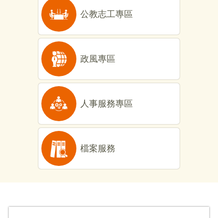
公教志工專區
政風專區
人事服務專區
檔案服務