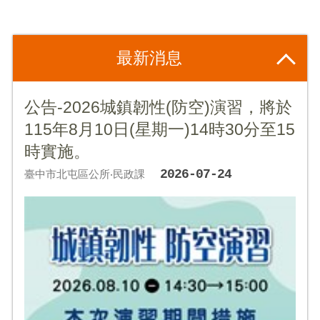
最新消息
公告-2026城鎮韌性(防空)演習，將於
115年8月10日(星期一)14時30分至15
時實施。
2026-07-24
臺中市北屯區公所‧民政課