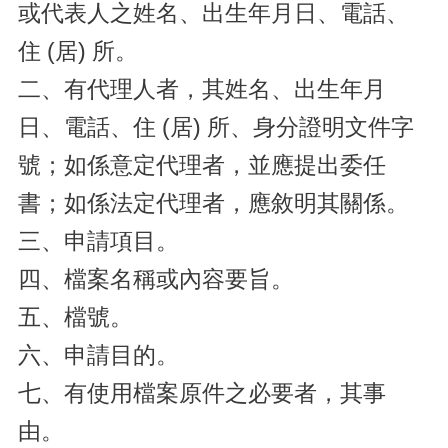
或代表人之姓名、出生年月日、電話、
住 (居) 所。
二、有代理人者，其姓名、出生年月
日、電話、住 (居) 所、身分證明文件字
號；如係意定代理者，並應提出委任
書；如係法定代理者，應敘明其關係。
三、申請項目。
四、檔案名稱或內容要旨。
五、檔號。
六、申請目的。
七、有使用檔案原件之必要者，其事
由。