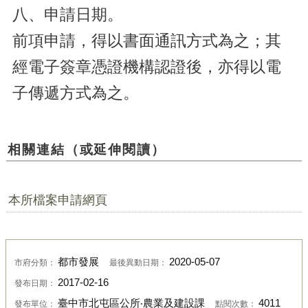
八、申請日期。
前項申請，得以書面通訊方式為之；其
經電子簽章憑證機構認證後，亦得以電
子傳遞方式為之。
相關連結（或延伸閱讀）
本所檔案申請網頁
都市發展
2020-05-07
市府分類：
最後異動日期：
2017-02-16
發布日期：
臺中市北屯區公所‧農業及建設課
4011
發布單位：
點閱次數：