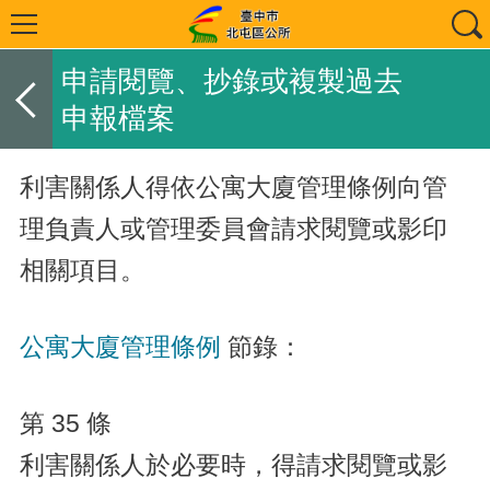
申請閱覽、抄錄或複製過去
申報檔案
利害關係人得依公寓大廈管理條例向管
理負責人或管理委員會請求閱覽或影印
相關項目。
公寓大廈管理條例
節錄：
第 35 條
利害關係人於必要時，得請求閱覽或影