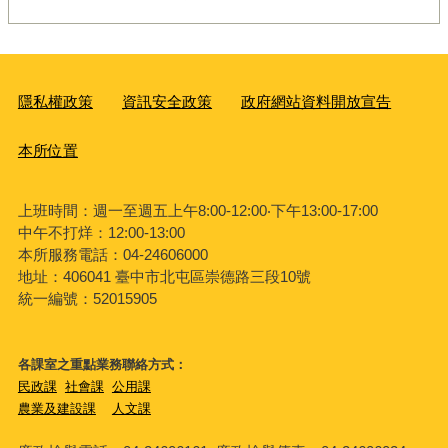
隱私權政策
資訊安全政策
政府網站資料開放宣告
本所位置
上班時間：週一至週五上午8:00-12:00‧下午13:00-17:00
中午不打烊：12:00-13:00
本所服務電話：04-24606000
地址：406041 臺中市北屯區崇德路三段10號
統一編號：52015905
各課室之重點業務聯絡方式：
民政課
社會課
公用課
農業及建設課
人文課