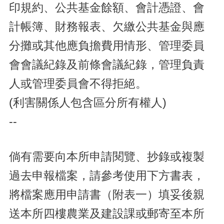
印規約、公共基金餘額、會計憑證、會
計帳簿、財務報表、欠繳公共基金與應
分攤或其他應負擔費用情形、管理委員
會會議紀錄及前條會議紀錄，管理負責
人或管理委員會不得拒絕。
(利害關係人包含區分所有權人)
--
倘有需要向本所申請閱覽、抄錄或複製
過去申報檔案，請參考使用下方書表，
將檔案應用申請書（附表一）填妥後親
送本所四樓農業及建設課或郵寄至本所