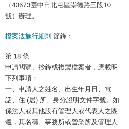
（40673臺中市北屯區崇德路三段10
號）辦理。
檔案法施行細則
節錄：
第 18 條
申請閱覽、抄錄或複製檔案者，應載明
下列事項：
一、申請人之姓名、出生年月日、電
話、住 (居) 所、身分證明文件字號。如
係法人或其他設有管理人或代表人之團
體，其名稱、事務所或營業所及管理人