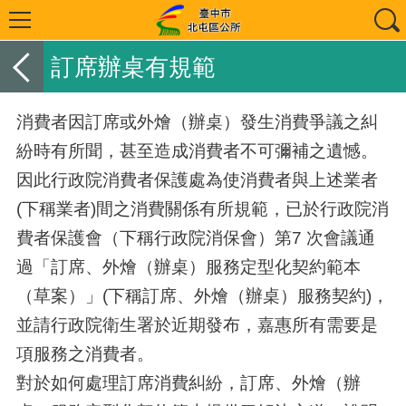
訂席辦桌有規範
消費者因訂席或外燴（辦桌）發生消費爭議之糾
紛時有所聞，甚至造成消費者不可彌補之遺憾。
因此行政院消費者保護處為使消費者與上述業者
(下稱業者)間之消費關係有所規範，已於行政院消
費者保護會（下稱行政院消保會）第7 次會議通
過「訂席、外燴（辦桌）服務定型化契約範本
（草案）」(下稱訂席、外燴（辦桌）服務契約)，
並請行政院衛生署於近期發布，嘉惠所有需要是
項服務之消費者。
對於如何處理訂席消費糾紛，訂席、外燴（辦