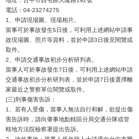
地址：台中市西屯區大隆路192號
電話：04-23274275
1、申請現場圖、現場相片。
當事可於事故發生5日後，可利用上述網站申請事
故現場圖、照片等資料，並於申請3日後至閱覽或
取件。
2、申請交通事故初步分析研判表。
當事人可於事故發生7日後，可利用上述網站申請
交通事故初步分析研判表，並於申請7日後選擇離
家最近之警察單位閱覽或取件。
(三)刑事傷害告訴：
1、若有人受傷，當事人無法自行和解，欲提出傷
害告訴時，請向肇事地點轄區分局交通分隊或管
轄地方法院檢察署提出告訴。