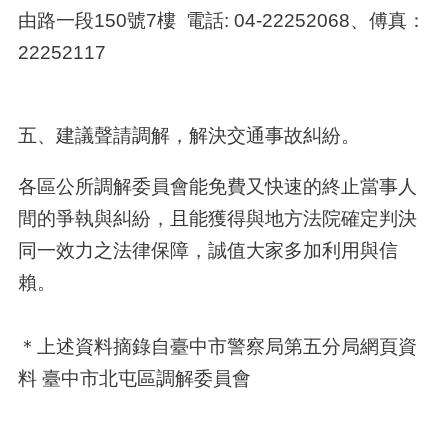
由路一段150號7樓 電話: 04-22252068、傅真：
22252117
五、建議聲請調解，解決交通事故糾紛。
各區公所調解委員會能免費又快速的終止當事人
間的爭執與糾紛，且能獲得與地方法院確定判決
同一效力之法律保障，誠值大家多加利用與信
賴。
＊上述資料摘錄自臺中市警察局第五分局網頁資
料 臺中市北屯區調解委員會