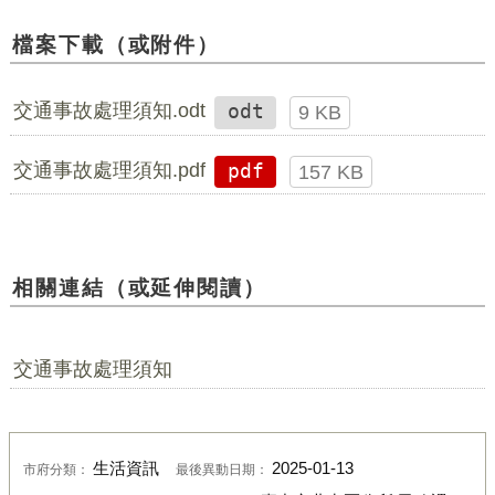
檔案下載（或附件）
交通事故處理須知.odt
odt
9 KB
交通事故處理須知.pdf
pdf
157 KB
相關連結（或延伸閱讀）
交通事故處理須知
生活資訊
2025-01-13
市府分類：
最後異動日期：