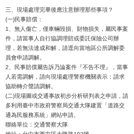
三、現場處理完畢後應注意辦理那些事項？
(一)民事賠償：
1、無人傷亡，僅車輛毀損、財物損失，屬民事案
件，請當事人自行協調理賠或委託保險公司辦
理，若無法達成和解，請逕向當地區公所調解委
員會申請調解。
2、民事賠償屬告訴乃論案件『不告不理』，當事
人若需調解，請向現場處理警察機關表示：請求
協助轉介聲請調解。
(二)現場圖或交通事故初步分析研判表之申請，請
多利用臺中市政府警察局交通大隊建置「道路交
通為民服務系統」網站申請。
聯絡單位：交通警察大隊