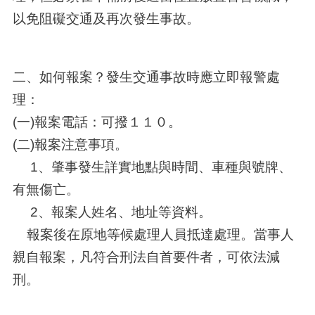
以免阻礙交通及再次發生事故。
二、如何報案？發生交通事故時應立即報警處
理：
(一)報案電話：可撥１１０。
(二)報案注意事項。
1、肇事發生詳實地點與時間、車種與號牌、
有無傷亡。
2、報案人姓名、地址等資料。
報案後在原地等候處理人員抵達處理。當事人
親自報案，凡符合刑法自首要件者，可依法減
刑。