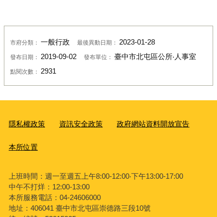
一般行政
2023-01-28
市府分類：
最後異動日期：
2019-09-02
臺中市北屯區公所‧人事室
發布日期：
發布單位：
2931
點閱次數：
隱私權政策
資訊安全政策
政府網站資料開放宣告
本所位置
上班時間：週一至週五上午8:00-12:00‧下午13:00-17:00
中午不打烊：12:00-13:00
本所服務電話：04-24606000
地址：406041 臺中市北屯區崇德路三段10號