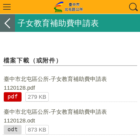
子女教育補助費申請表
檔案下載（或附件）
臺中市北屯區公所-子女教育補助費申請表
1120128.pdf
pdf
279 KB
臺中市北屯區公所-子女教育補助費申請表
1120128.odt
odt
873 KB