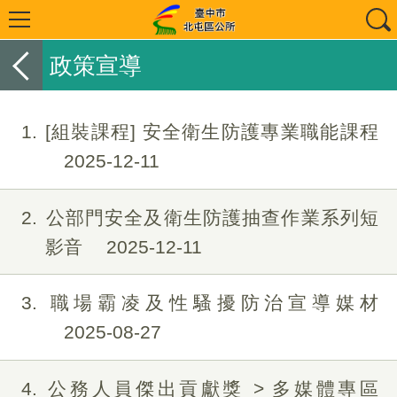
政策宣導
1
[組裝課程] 安全衛生防護專業職能課程
2025-12-11
2
公部門安全及衛生防護抽查作業系列短
影音
2025-12-11
3
職場霸凌及性騷擾防治宣導媒材
2025-08-27
4
公務人員傑出貢獻獎 > 多媒體專區