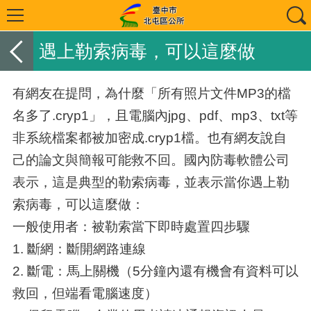
遇上勒索病毒，可以這麼做
有網友在提問，為什麼「所有照片文件MP3的檔
名多了.cryp1」，且電腦內jpg、pdf、mp3、txt等
非系統檔案都被加密成.cryp1檔。也有網友說自
己的論文與簡報可能救不回。國內防毒軟體公司
表示，這是典型的勒索病毒，並表示當你遇上勒
索病毒，可以這麼做：
一般使用者：被勒索當下即時處置四步驟
1. 斷網：斷開網路連線
2. 斷電：馬上關機（5分鐘內還有機會有資料可以
救回，但端看電腦速度）