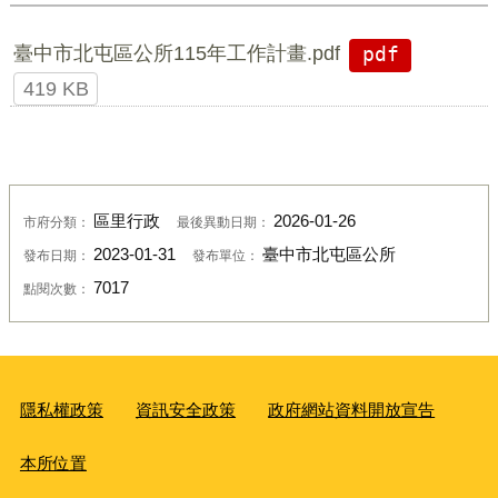
臺中市北屯區公所115年工作計畫.pdf
pdf
419 KB
區里行政
2026-01-26
市府分類：
最後異動日期：
2023-01-31
臺中市北屯區公所
發布日期：
發布單位：
7017
點閱次數：
隱私權政策
資訊安全政策
政府網站資料開放宣告
本所位置