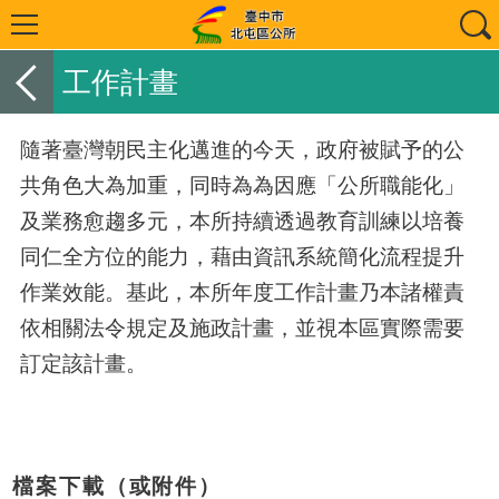
工作計畫
隨著臺灣朝民主化邁進的今天，政府被賦予的公
共角色大為加重，同時為為因應「公所職能化」
及業務愈趨多元，本所持續透過教育訓練以培養
同仁全方位的能力，藉由資訊系統簡化流程提升
作業效能。基此，本所年度工作計畫乃本諸權責
依相關法令規定及施政計畫，並視本區實際需要
訂定該計畫。
檔案下載（或附件）