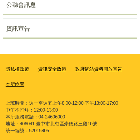
公聽會訊息
資訊宣告
隱私權政策
資訊安全政策
政府網站資料開放宣告
本所位置
上班時間：週一至週五上午8:00-12:00‧下午13:00-17:00
中午不打烊：12:00-13:00
本所服務電話：04-24606000
地址：406041 臺中市北屯區崇德路三段10號
統一編號：52015905