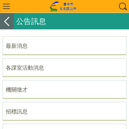
公告訊息
最新消息
各課室活動消息
機關徵才
招標訊息