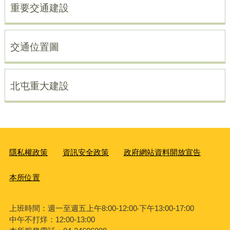
重要交通建設
交通位置圖
北屯重大建設
隱私權政策
資訊安全政策
政府網站資料開放宣告
本所位置
上班時間：週一至週五上午8:00-12:00‧下午13:00-17:00
中午不打烊：12:00-13:00