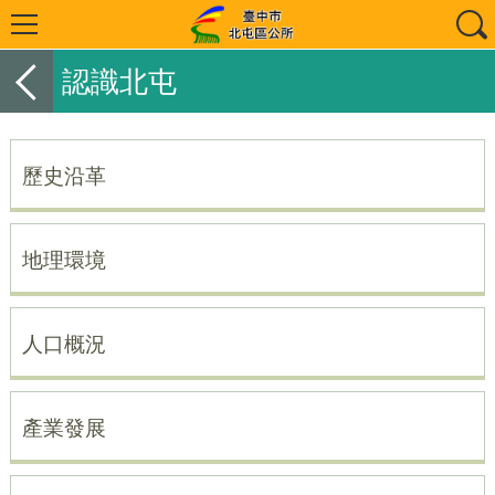
認識北屯
歷史沿革
地理環境
人口概況
產業發展