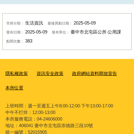
生活資訊
2025-05-09
市府分類：
最後異動日期：
2025-05-09
臺中市北屯區公所‧公用課
發布日期：
發布單位：
383
點閱次數：
隱私權政策
資訊安全政策
政府網站資料開放宣告
本所位置
上班時間：週一至週五上午8:00-12:00‧下午13:00-17:00
中午不打烊：12:00-13:00
本所服務電話：04-24606000
地址：406041 臺中市北屯區崇德路三段10號
統一編號：52015905