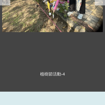
植樹節活動-4