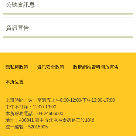
公聽會訊息
資訊宣告
隱私權政策
資訊安全政策
政府網站資料開放宣告
本所位置
上班時間：週一至週五上午8:00-12:00‧下午13:00-17:00
中午不打烊：12:00-13:00
本所服務電話：04-24606000
地址：406041 臺中市北屯區崇德路三段10號
統一編號：52015905