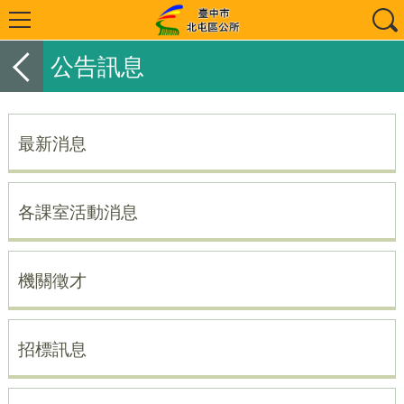
公告訊息
最新消息
各課室活動消息
機關徵才
招標訊息